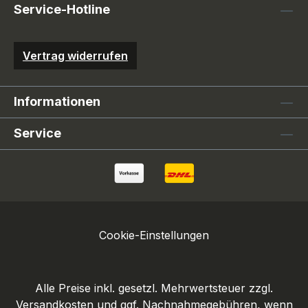
Service-Hotline
Vertrag widerrufen
Informationen
Service
Cookie-Einstellungen
Alle Preise inkl. gesetzl. Mehrwertsteuer zzgl.
Versandkosten
und ggf. Nachnahmegebühren, wenn