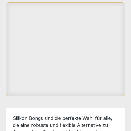
Silikon Bongs sind die perfekte Wahl für alle,
die eine robuste und flexible Alternative zu