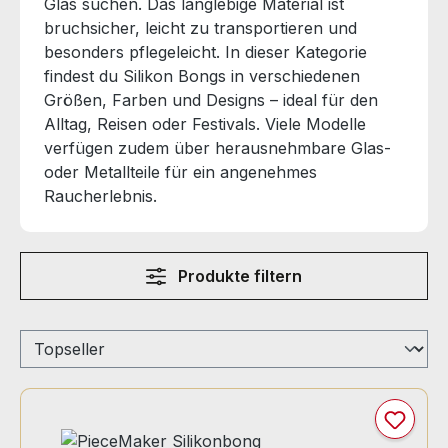
Glas suchen. Das langlebige Material ist
bruchsicher, leicht zu transportieren und
besonders pflegeleicht. In dieser Kategorie
findest du Silikon Bongs in verschiedenen
Größen, Farben und Designs – ideal für den
Alltag, Reisen oder Festivals. Viele Modelle
verfügen zudem über herausnehmbare Glas-
oder Metallteile für ein angenehmes
Raucherlebnis.
Produkte filtern