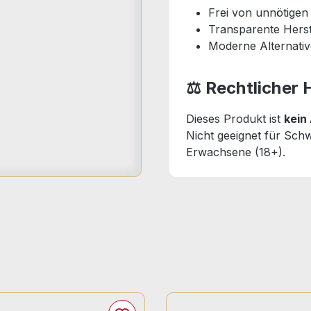
Frei von unnötigen
Transparente Hers
Moderne Alternativ
⚖️ Rechtlicher 
Dieses Produkt ist
kein
Nicht geeignet für Schw
Erwachsene (18+).