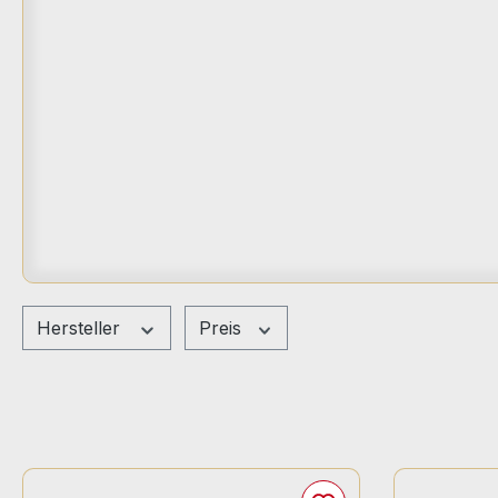
Hersteller
Preis