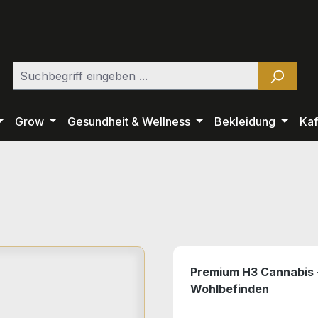
Grow
Gesundheit & Wellness
Bekleidung
Kaf
Premium H3 Cannabis 
Wohlbefinden