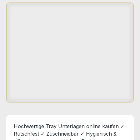
Hochwertige Tray Unterlagen online kaufen ✓
Rutschfest ✓ Zuschneidbar ✓ Hygienisch &