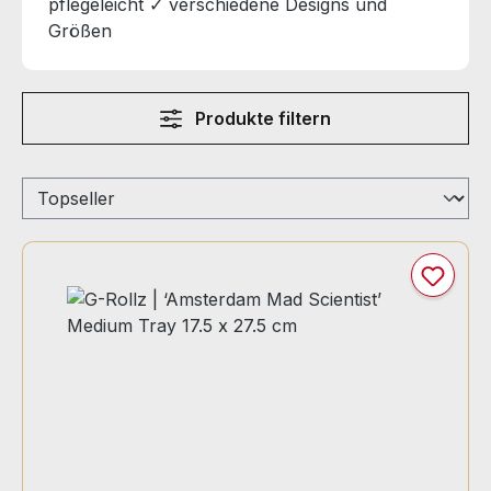
pflegeleicht ✓ verschiedene Designs und
Größen
Produkte filtern