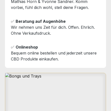
Mathias Horn & Yvonne Sandner. Komm
vorbei, fühl dich wohl, stell deine Fragen.
✅
Beratung auf Augenhöhe
Wir nehmen uns Zeit für dich. Offen. Ehrlich.
Ohne Verkaufsdruck.
✅
Onlineshop
Bequem online bestellen und jederzeit unsere
CBD Produkte einkaufen.