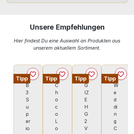
Unsere Empfehlungen
Hier findest Du eine Auswahl an Produkten aus
unserem aktuellem Sortiment.
Produktgalerie überspringen
Tipp
Tipp
Tipp
Tipp