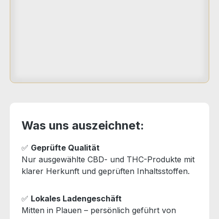
Was uns auszeichnet:
✅
Geprüfte Qualität
Nur ausgewählte CBD- und THC-Produkte mit
klarer Herkunft und geprüften Inhaltsstoffen.
✅
Lokales Ladengeschäft
Mitten in Plauen – persönlich geführt von