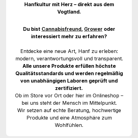
Hanfkultur mit Herz – direkt aus dem
Vogtland.
Du bist
Cannabisfreund
,
Grower
oder
interessiert mehr zu erfahren?
Entdecke eine neue Art, Hanf zu erleben:
modern, verantwortungsvoll und transparent.
Alle unsere Produkte erfüllen höchste
Qualitätsstandards und werden regelmäßig
von unabhängigen Laboren geprüft und
zertifiziert.
Ob im Store vor Ort oder hier im Onlineshop –
bei uns steht der Mensch im Mittelpunkt.
Wir setzen auf echte Beratung, hochwertige
Produkte und eine Atmosphäre zum
Wohlfühlen.