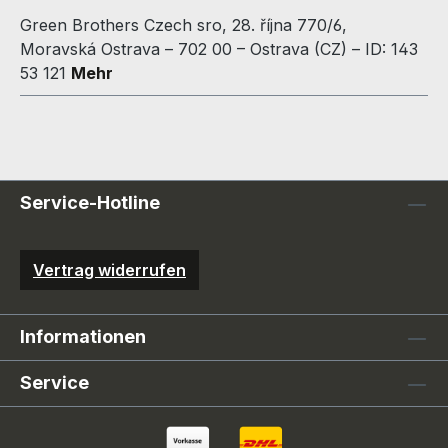
Green Brothers Czech sro, 28. října 770/6,
Moravská Ostrava – 702 00 – Ostrava (CZ) – ID: 143
53 121
Mehr
Service-Hotline
Vertrag widerrufen
Informationen
Service