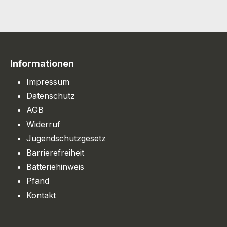
Informationen
Impressum
Datenschutz
AGB
Widerruf
Jugendschutzgesetz
Barrierefreiheit
Batteriehinweis
Pfand
Kontakt