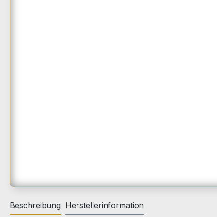
Beschreibung
Herstellerinformation