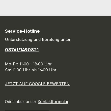
Service-Hotline
Unterstützung und Beratung unter:
03741/1490821
Mo-Fr: 11:00 - 18:00 Uhr
Sa: 11:00 Uhr bis 16:00 Uhr
JETZT AUF GOOGLE BEWERTEN
Oder über unser
Kontaktformular
.