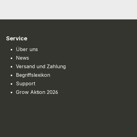
Service
Über uns
News
Versand und Zahlung
Begriffslexikon
Support
Grow Aktion 2026