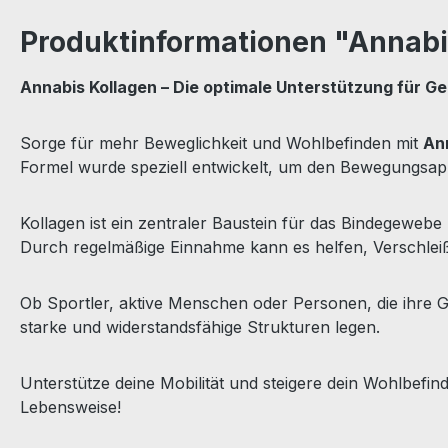
Produktinformationen "Annabi
Annabis Kollagen – Die optimale Unterstützung für G
Sorge für mehr Beweglichkeit und Wohlbefinden mit
An
Formel wurde speziell entwickelt, um den Bewegungsapp
Kollagen ist ein zentraler Baustein für das Bindegewebe 
Durch regelmäßige Einnahme kann es helfen, Verschlei
Ob Sportler, aktive Menschen oder Personen, die ihre G
starke und widerstandsfähige Strukturen legen.
Unterstütze deine Mobilität und steigere dein Wohlbefi
Lebensweise!