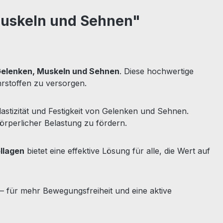
Muskeln und Sehnen"
elenken, Muskeln und Sehnen
. Diese hochwertige
rstoffen zu versorgen.
lastizität und Festigkeit von Gelenken und Sehnen.
rperlicher Belastung zu fördern.
llagen
bietet eine effektive Lösung für alle, die Wert auf
– für mehr Bewegungsfreiheit und eine aktive