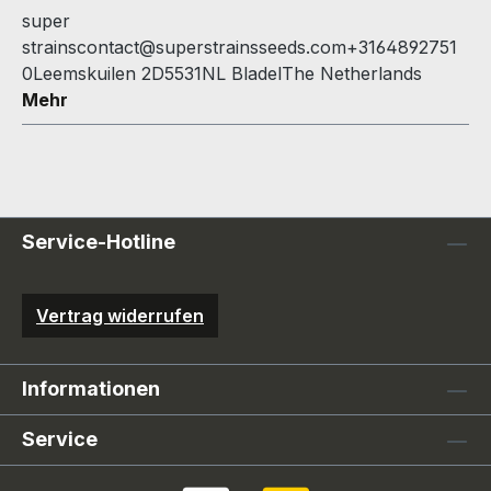
super
strainscontact@superstrainsseeds.com+3164892751
0Leemskuilen 2D5531NL BladelThe Netherlands
Mehr
Service-Hotline
Vertrag widerrufen
Informationen
Service