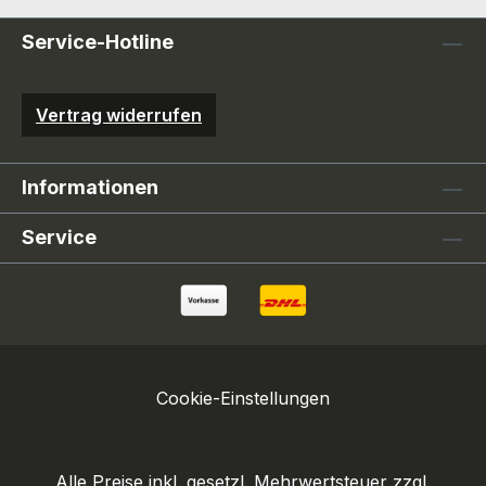
Service-Hotline
Vertrag widerrufen
Informationen
Service
Cookie-Einstellungen
Alle Preise inkl. gesetzl. Mehrwertsteuer zzgl.