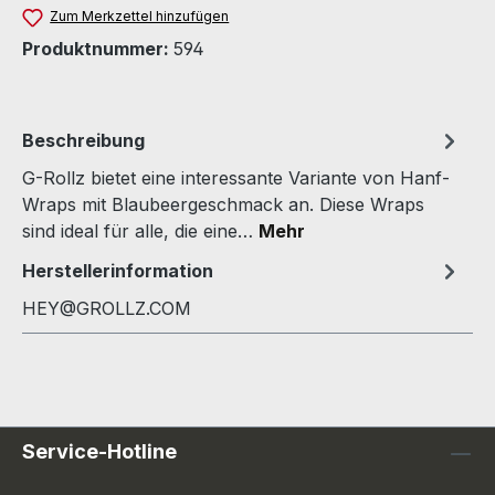
Zum Merkzettel hinzufügen
Produktnummer:
594
Beschreibung
G-Rollz bietet eine interessante Variante von Hanf-
Wraps mit Blaubeergeschmack an. Diese Wraps
sind ideal für alle, die eine…
Mehr
Herstellerinformation
HEY@GROLLZ.COM
Service-Hotline