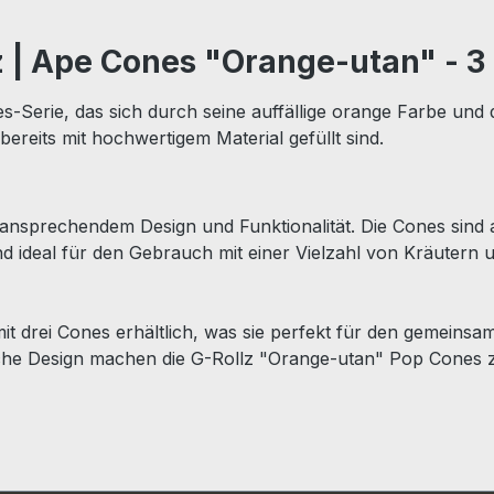
z | Ape Cones "Orange-utan" - 3
s-Serie, das sich durch seine auffällige orange Farbe und 
 bereits mit hochwertigem Material gefüllt sind.
 ansprechendem Design und Funktionalität. Die Cones sind a
d ideal für den Gebrauch mit einer Vielzahl von Kräutern 
it drei Cones erhältlich, was sie perfekt für den gemein
liche Design machen die G-Rollz "Orange-utan" Pop Cones 