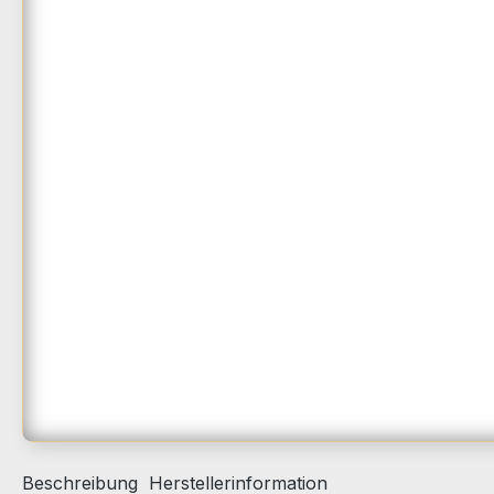
Beschreibung
Herstellerinformation