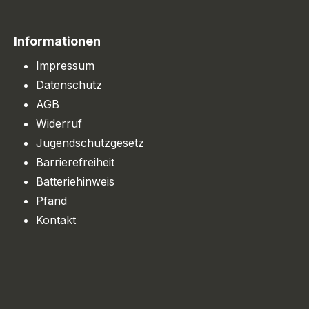
Informationen
Impressum
Datenschutz
AGB
Widerruf
Jugendschutzgesetz
Barrierefreiheit
Batteriehinweis
Pfand
Kontakt