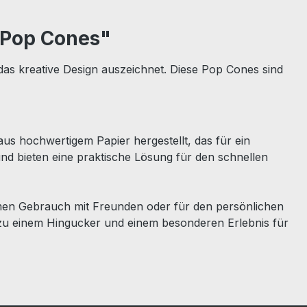
 Pop Cones"
das kreative Design auszeichnet. Diese Pop Cones sind
us hochwertigem Papier hergestellt, das für ein
und bieten eine praktische Lösung für den schnellen
samen Gebrauch mit Freunden oder für den persönlichen
zu einem Hingucker und einem besonderen Erlebnis für