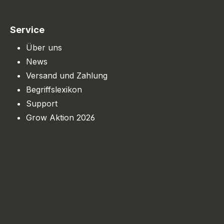
Service
Über uns
News
Versand und Zahlung
Begriffslexikon
Support
Grow Aktion 2026