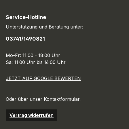
Service-Hotline
Unterstützung und Beratung unter:
03741/1490821
Mo-Fr: 11:00 - 18:00 Uhr
Sa: 11:00 Uhr bis 16:00 Uhr
JETZT AUF GOOGLE BEWERTEN
Oder über unser
Kontaktformular
.
Vertrag widerrufen