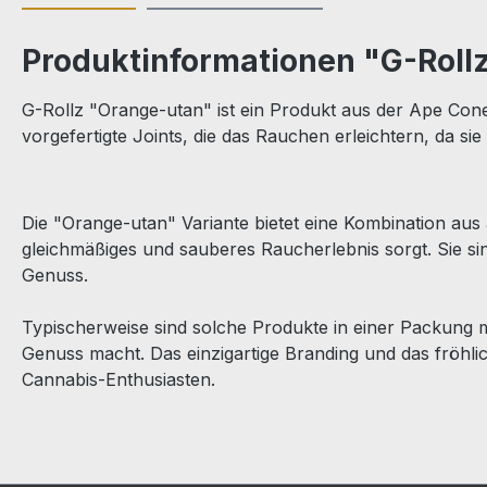
Produktinformationen "G-Roll
G-Rollz "Orange-utan" ist ein Produkt aus der Ape Cone
vorgefertigte Joints, die das Rauchen erleichtern, da sie
Die "Orange-utan" Variante bietet eine Kombination aus
gleichmäßiges und sauberes Raucherlebnis sorgt. Sie sin
Genuss.
Typischerweise sind solche Produkte in einer Packung m
Genuss macht. Das einzigartige Branding und das fröh
Cannabis-Enthusiasten.