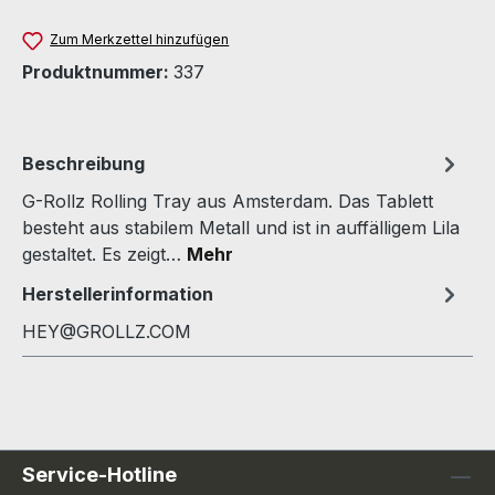
Zum Merkzettel hinzufügen
Produktnummer:
337
Beschreibung
G-Rollz Rolling Tray aus Amsterdam. Das Tablett
besteht aus stabilem Metall und ist in auffälligem Lila
gestaltet. Es zeigt…
Mehr
Herstellerinformation
HEY@GROLLZ.COM
Service-Hotline