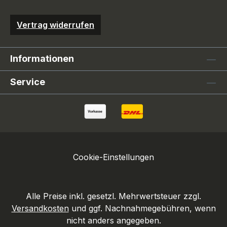
Vertrag widerrufen
Informationen
Service
Cookie-Einstellungen
Alle Preise inkl. gesetzl. Mehrwertsteuer zzgl.
Versandkosten
und ggf. Nachnahmegebühren, wenn
nicht anders angegeben.