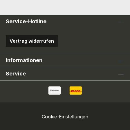
Service-Hotline
Vertrag widerrufen
Informationen
Service
Cookie-Einstellungen