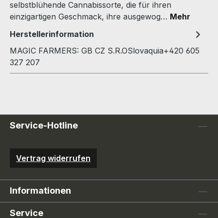
selbstblühende Cannabissorte, die für ihren
einzigartigen Geschmack, ihre ausgewog…
Mehr
Herstellerinformation
MAGIC FARMERS: GB CZ S.R.OSlovaquia+420 605
327 207
Service-Hotline
Vertrag widerrufen
Informationen
Service