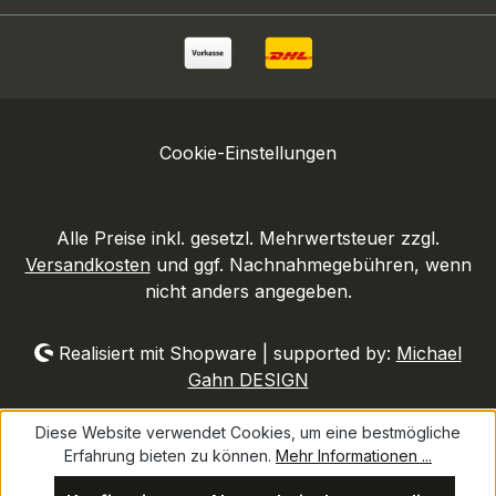
Cookie-Einstellungen
Alle Preise inkl. gesetzl. Mehrwertsteuer zzgl.
Versandkosten
und ggf. Nachnahmegebühren, wenn
nicht anders angegeben.
Realisiert mit Shopware | supported by:
Michael
Gahn DESIGN
Diese Website verwendet Cookies, um eine bestmögliche
Erfahrung bieten zu können.
Mehr Informationen ...