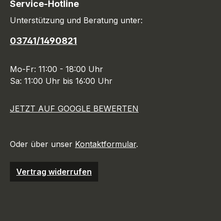
Service-Hotline
Unterstützung und Beratung unter:
03741/1490821
Mo-Fr: 11:00 - 18:00 Uhr
Sa: 11:00 Uhr bis 16:00 Uhr
JETZT AUF GOOGLE BEWERTEN
Oder über unser
Kontaktformular
.
Vertrag widerrufen