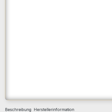
Beschreibung
Herstellerinformation