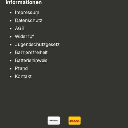
Informationen
Impressum
Datenschutz
AGB
Widerruf
Jugendschutzgesetz
Barrierefreiheit
Batteriehinweis
Pfand
Kontakt