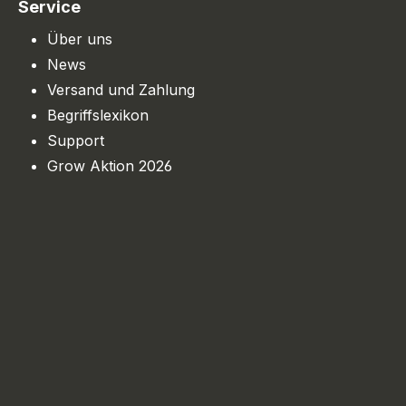
Service
Über uns
News
Versand und Zahlung
Begriffslexikon
Support
Grow Aktion 2026