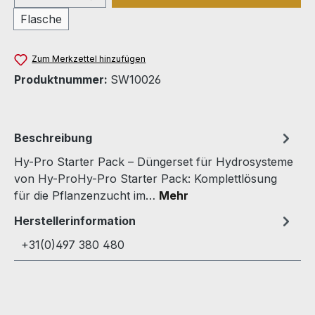
Flasche
Zum Merkzettel hinzufügen
Produktnummer:
SW10026
Beschreibung
Hy-Pro Starter Pack – Düngerset für Hydrosysteme
von Hy-ProHy-Pro Starter Pack: Komplettlösung
für die Pflanzenzucht im…
Mehr
Herstellerinformation
+31(0)497 380 480