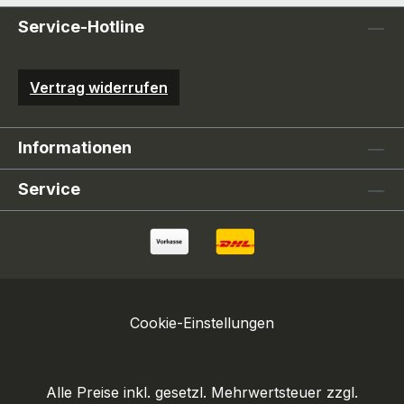
Service-Hotline
Vertrag widerrufen
Informationen
Service
Cookie-Einstellungen
Alle Preise inkl. gesetzl. Mehrwertsteuer zzgl.