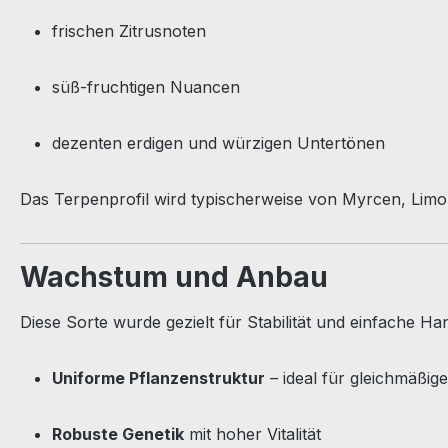
frischen Zitrusnoten
süß-fruchtigen Nuancen
dezenten erdigen und würzigen Untertönen
Das Terpenprofil wird typischerweise von Myrcen, Limone
Wachstum und Anbau
Diese Sorte wurde gezielt für Stabilität und einfache H
Uniforme Pflanzenstruktur
– ideal für gleichmäßig
Robuste Genetik
mit hoher Vitalität