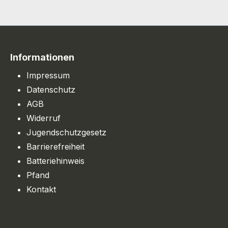
Informationen
Impressum
Datenschutz
AGB
Widerruf
Jugendschutzgesetz
Barrierefreiheit
Batteriehinweis
Pfand
Kontakt