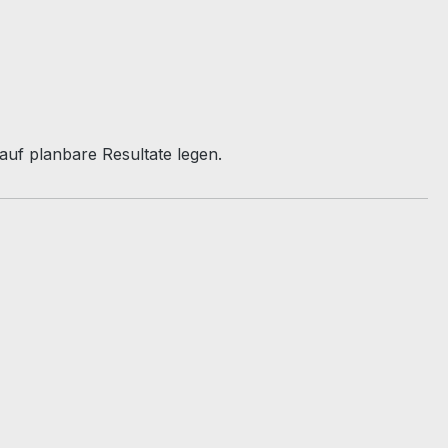
auf planbare Resultate legen.