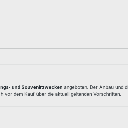
ungs- und Souvenirzwecken
angeboten. Der Anbau und di
ch vor dem Kauf über die aktuell geltenden Vorschriften.