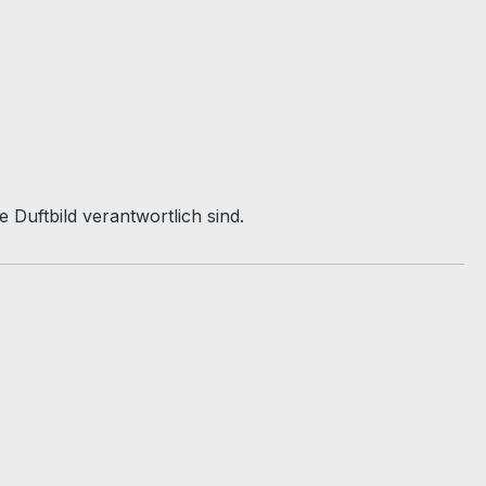
 Duftbild verantwortlich sind.