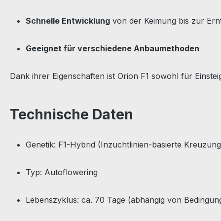
Schnelle Entwicklung
von der Keimung bis zur Ern
Geeignet für verschiedene Anbaumethoden
Dank ihrer Eigenschaften ist Orion F1 sowohl für Einste
Technische Daten
Genetik: F1-Hybrid (Inzuchtlinien-basierte Kreuzung
Typ: Autoflowering
Lebenszyklus: ca. 70 Tage (abhängig von Bedingun