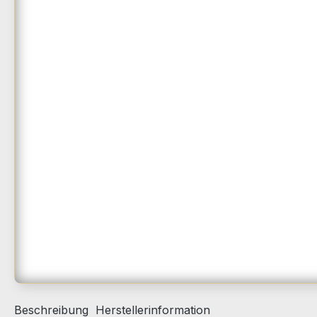
Beschreibung
Herstellerinformation