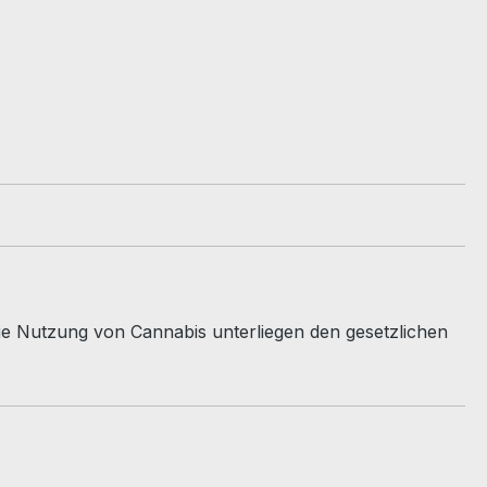
e Nutzung von Cannabis unterliegen den gesetzlichen