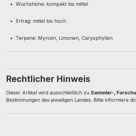
Wuchshöhe: kompakt bis mittel
Ertrag: mittel bis hoch
Terpene: Myrcen, Limonen, Caryophyllen
Rechtlicher Hinweis
Dieser Artikel wird ausschließlich zu
Sammler-, Forsch
Bestimmungen des jeweiligen Landes. Bitte informiere di