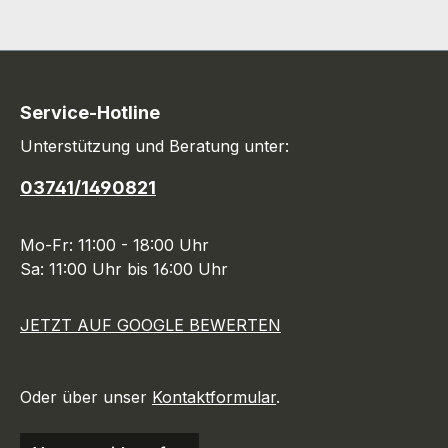
Service-Hotline
Unterstützung und Beratung unter:
03741/1490821
Mo-Fr: 11:00 - 18:00 Uhr
Sa: 11:00 Uhr bis 16:00 Uhr
JETZT AUF GOOGLE BEWERTEN
Oder über unser
Kontaktformular
.