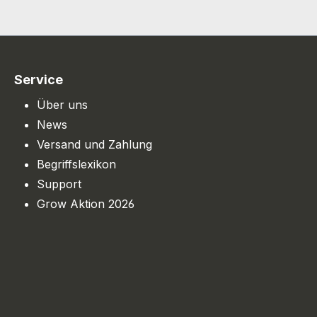
Service
Über uns
News
Versand und Zahlung
Begriffslexikon
Support
Grow Aktion 2026