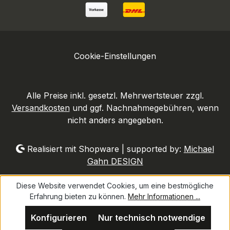
Cookie-Einstellungen
Alle Preise inkl. gesetzl. Mehrwertsteuer zzgl.
Versandkosten
und ggf. Nachnahmegebühren, wenn
nicht anders angegeben.
Realisiert mit Shopware | supported by:
Michael
Gahn DESIGN
Diese Website verwendet Cookies, um eine bestmögliche
Erfahrung bieten zu können.
Mehr Informationen ...
Konfigurieren
Nur technisch notwendige