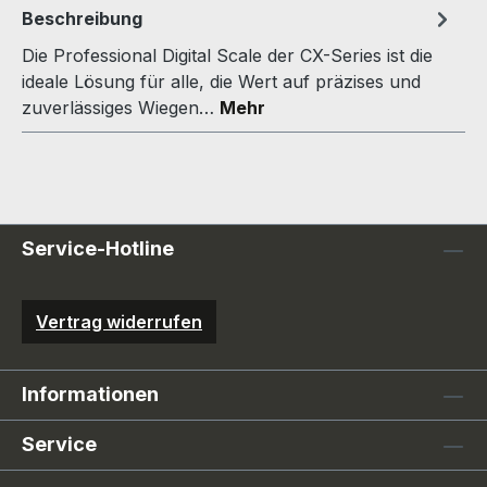
Beschreibung
Die Professional Digital Scale der CX-Series ist die
ideale Lösung für alle, die Wert auf präzises und
zuverlässiges Wiegen…
Mehr
Service-Hotline
Vertrag widerrufen
Informationen
Service