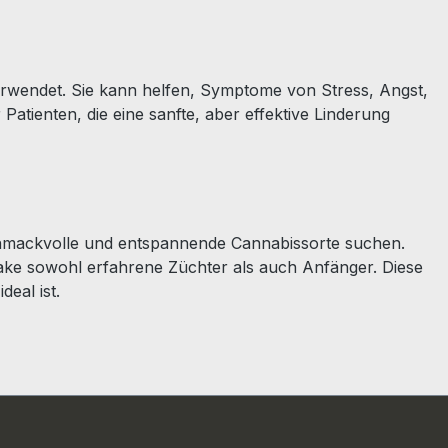
rwendet. Sie kann helfen, Symptome von Stress, Angst,
Patienten, die eine sanfte, aber effektive Linderung
eschmackvolle und entspannende Cannabissorte suchen.
ke sowohl erfahrene Züchter als auch Anfänger. Diese
deal ist.