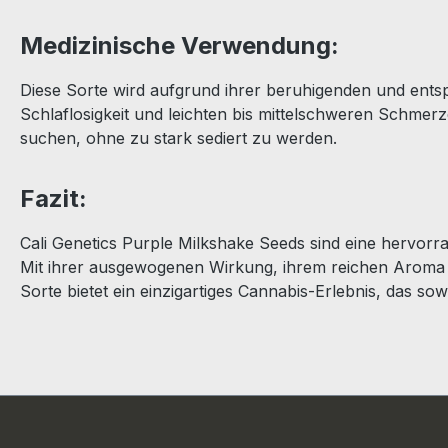
Medizinische Verwendung:
Diese Sorte wird aufgrund ihrer beruhigenden und ent
Schlaflosigkeit und leichten bis mittelschweren Schmerze
suchen, ohne zu stark sediert zu werden.
Fazit:
Cali Genetics Purple Milkshake Seeds sind eine hervorr
Mit ihrer ausgewogenen Wirkung, ihrem reichen Aroma 
Sorte bietet ein einzigartiges Cannabis-Erlebnis, das sow