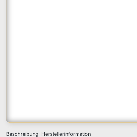
Beschreibung
Herstellerinformation