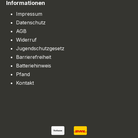
Informationen
Impressum
Datenschutz
AGB
Widerruf
Jugendschutzgesetz
Barrierefreiheit
Batteriehinweis
Pfand
Kontakt