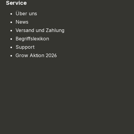
Service
Über uns
News
Versand und Zahlung
Begriffslexikon
Support
Grow Aktion 2026