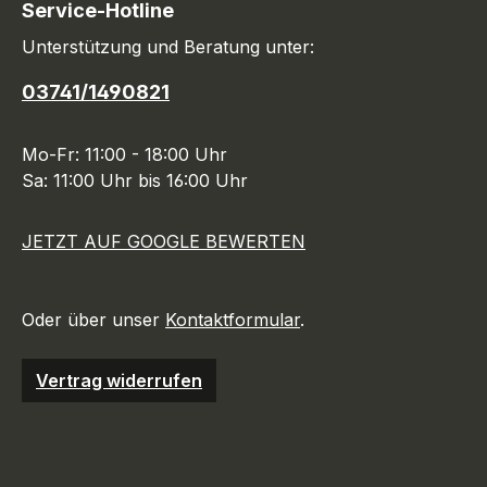
Service-Hotline
Unterstützung und Beratung unter:
03741/1490821
Mo-Fr: 11:00 - 18:00 Uhr
Sa: 11:00 Uhr bis 16:00 Uhr
JETZT AUF GOOGLE BEWERTEN
Oder über unser
Kontaktformular
.
Vertrag widerrufen