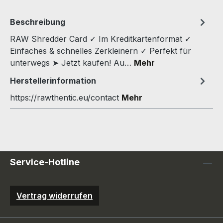
Beschreibung
RAW Shredder Card ✓ Im Kreditkartenformat ✓
Einfaches & schnelles Zerkleinern ✓ Perfekt für
unterwegs ➤ Jetzt kaufen! Au…
Mehr
Herstellerinformation
https://rawthentic.eu/contact
Mehr
Service-Hotline
Vertrag widerrufen