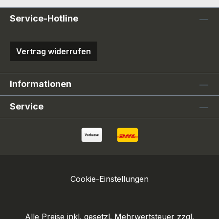
Service-Hotline
Vertrag widerrufen
Informationen
Service
Cookie-Einstellungen
Alle Preise inkl. gesetzl. Mehrwertsteuer zzgl.