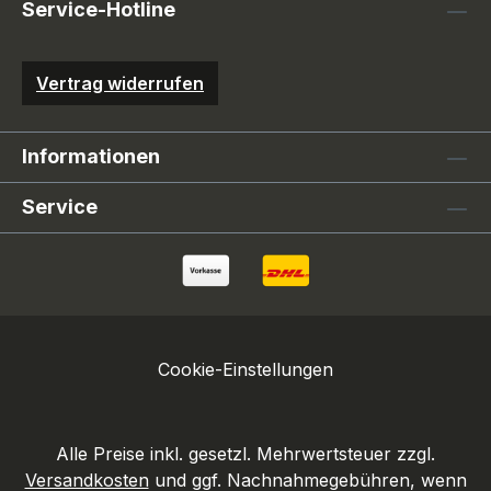
Service-Hotline
Vertrag widerrufen
Informationen
Service
Cookie-Einstellungen
Alle Preise inkl. gesetzl. Mehrwertsteuer zzgl.
Versandkosten
und ggf. Nachnahmegebühren, wenn