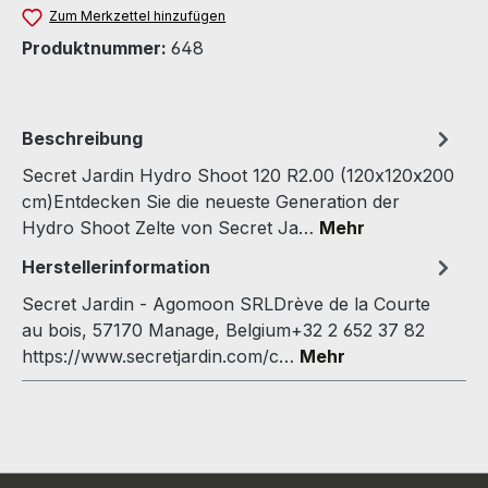
Zum Merkzettel hinzufügen
Produktnummer:
648
Beschreibung
Secret Jardin Hydro Shoot 120 R2.00 (120x120x200
cm)Entdecken Sie die neueste Generation der
Hydro Shoot Zelte von Secret Ja…
Mehr
Herstellerinformation
Secret Jardin - Agomoon SRLDrève de la Courte
au bois, 57170 Manage, Belgium+32 2 652 37 82
https://www.secretjardin.com/c…
Mehr