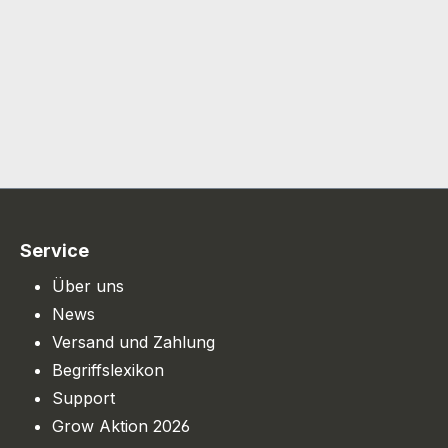
Service
Über uns
News
Versand und Zahlung
Begriffslexikon
Support
Grow Aktion 2026