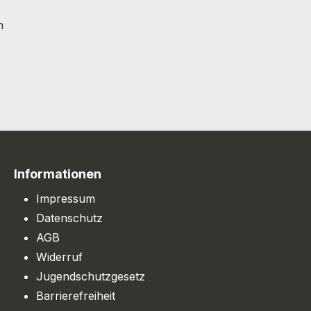
h
Informationen
Impressum
Datenschutz
AGB
Widerruf
Jugendschutzgesetz
Barrierefreiheit