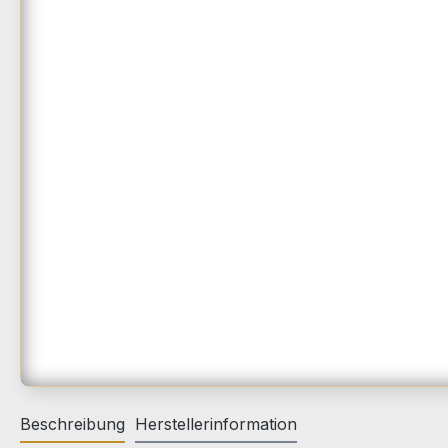
Beschreibung
Herstellerinformation