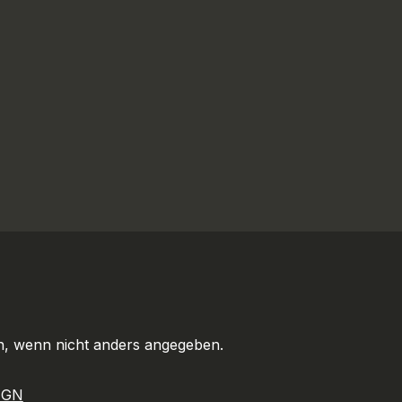
 wenn nicht anders angegeben.
IGN