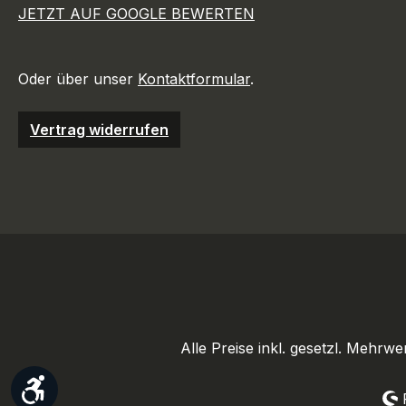
JETZT AUF GOOGLE BEWERTEN
Oder über unser
Kontaktformular
.
Vertrag widerrufen
Alle Preise inkl. gesetzl. Mehrwe
Werkzeugleiste anzeigen
R