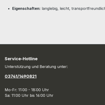
Eigenschaften:
langlebig, leicht, transportfreundlic
Service-Hotline
Unterstützung und Beratung unter:
03741/1490821
Mo-Fr: 11:00 - 18:00 Uhr
Sa: 11:00 Uhr bis 16:00 Uhr