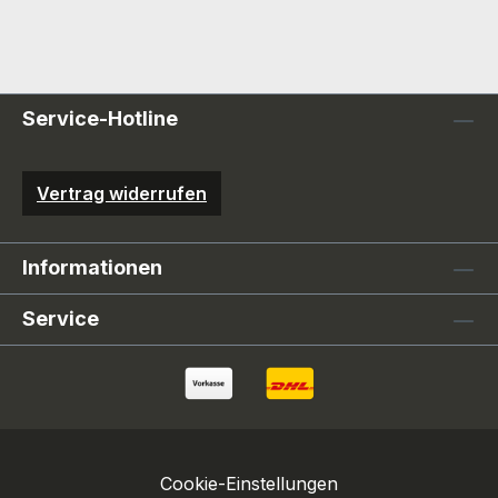
Service-Hotline
Vertrag widerrufen
Informationen
Service
Cookie-Einstellungen