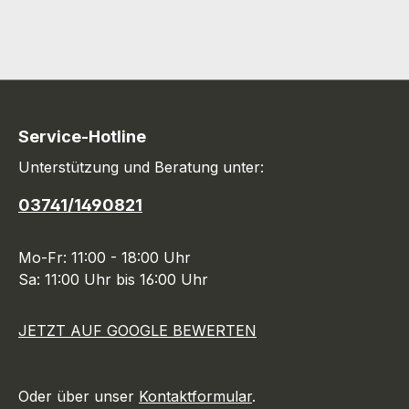
Service-Hotline
Unterstützung und Beratung unter:
03741/1490821
Mo-Fr: 11:00 - 18:00 Uhr
Sa: 11:00 Uhr bis 16:00 Uhr
JETZT AUF GOOGLE BEWERTEN
Oder über unser
Kontaktformular
.