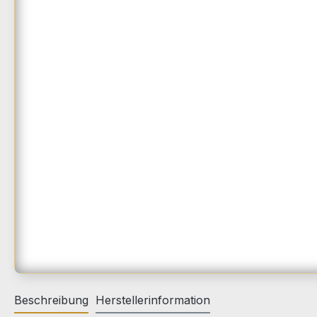
Beschreibung
Herstellerinformation