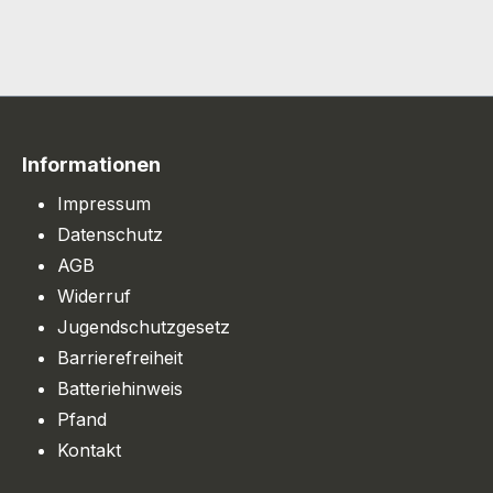
Informationen
Impressum
Datenschutz
AGB
Widerruf
Jugendschutzgesetz
Barrierefreiheit
Batteriehinweis
Pfand
Kontakt