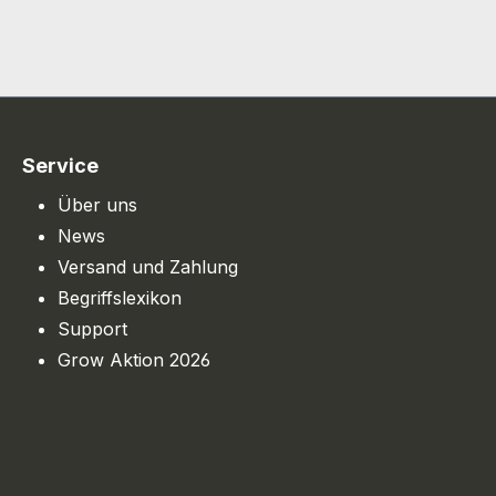
Service
Über uns
News
Versand und Zahlung
Begriffslexikon
Support
Grow Aktion 2026