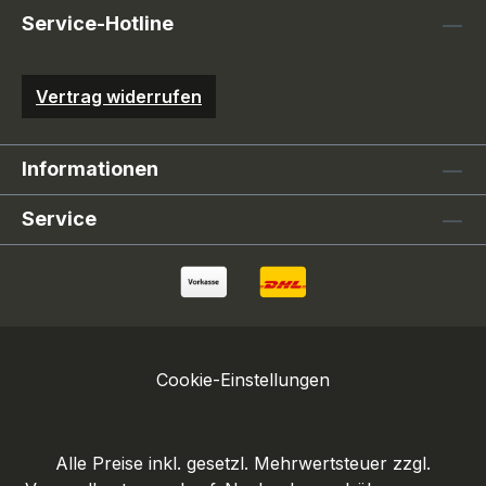
Service-Hotline
Vertrag widerrufen
Informationen
Service
Cookie-Einstellungen
Alle Preise inkl. gesetzl. Mehrwertsteuer zzgl.