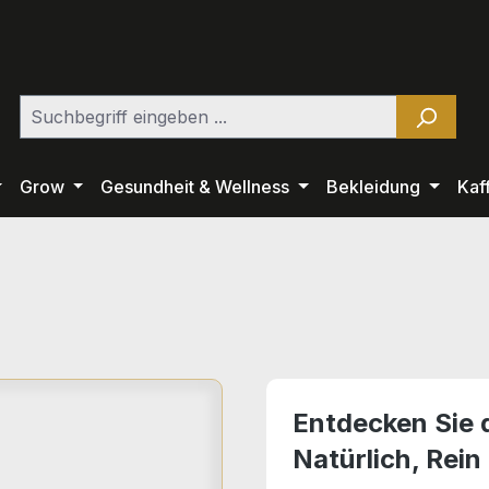
Grow
Gesundheit & Wellness
Bekleidung
Kaf
Entdecken Sie 
Natürlich, Rein