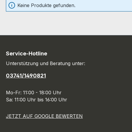
Keine Produkte gefunden.
Service-Hotline
Unterstützung und Beratung unter:
03741/1490821
Mo-Fr: 11:00 - 18:00 Uhr
Sa: 11:00 Uhr bis 16:00 Uhr
JETZT AUF GOOGLE BEWERTEN