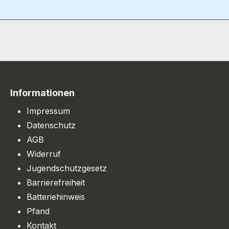
Informationen
Impressum
Datenschutz
AGB
Widerruf
Jugendschutzgesetz
Barrierefreiheit
Batteriehinweis
Pfand
Kontakt