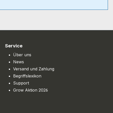
Service
Über uns
News
Versand und Zahlung
Begriffslexikon
Support
Grow Aktion 2026