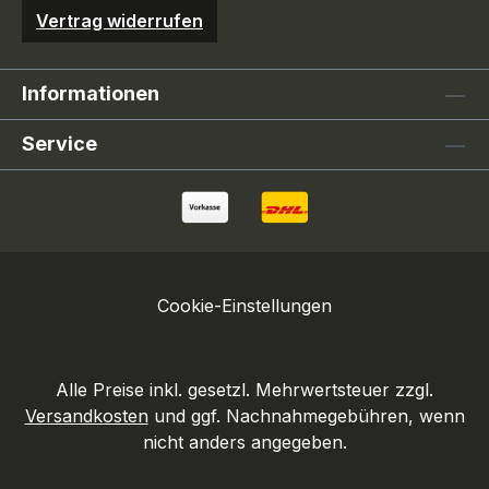
Vertrag widerrufen
Informationen
Service
Cookie-Einstellungen
Alle Preise inkl. gesetzl. Mehrwertsteuer zzgl.
Versandkosten
und ggf. Nachnahmegebühren, wenn
nicht anders angegeben.