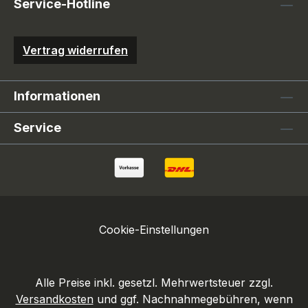
Service-Hotline
Vertrag widerrufen
Informationen
Service
Cookie-Einstellungen
Alle Preise inkl. gesetzl. Mehrwertsteuer zzgl.
Versandkosten
und ggf. Nachnahmegebühren, wenn