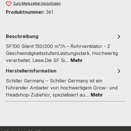
Zum Merkzettel hinzufügen
Produktnummer:
361
Beschreibung
SF100 Silent 150/200 m³/h – Rohrventilator - 2
GeschwindigkeitsstufenLeistungsstark. Hochwertig
verarbeitet. Leise.Die SF Si…
Mehr
Herstellerinformation
Schiller Germany – Schiller Germany ist ein
führender Anbieter von hochwertigem Grow- und
Headshop-Zubehör, spezialisiert au…
Mehr